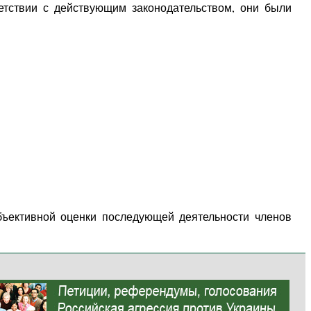
ветствии с действующим законодательством, они были
бъективной оценки последующей деятельности членов