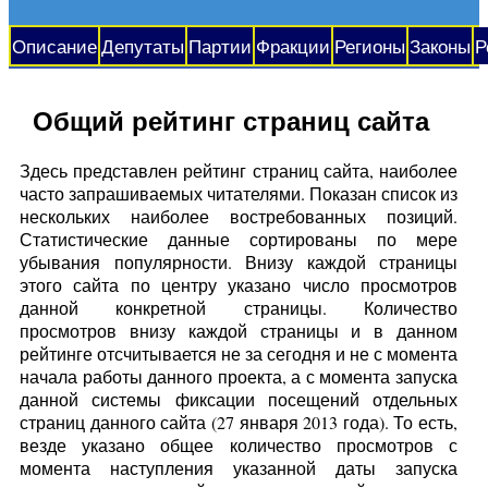
Описание
Депутаты
Партии
Фракции
Регионы
Законы
Р
Общий рейтинг страниц сайта
Здесь представлен рейтинг страниц сайта, наиболее
часто запрашиваемых читателями. Показан список из
нескольких наиболее востребованных позиций.
Статистические данные сортированы по мере
убывания популярности. Внизу каждой страницы
этого сайта по центру указано число просмотров
данной конкретной страницы. Количество
просмотров внизу каждой страницы и в данном
рейтинге отсчитывается не за сегодня и не с момента
начала работы данного проекта, а с момента запуска
данной системы фиксации посещений отдельных
страниц данного сайта (27 января 2013 года). То есть,
везде указано общее количество просмотров с
момента наступления указанной даты запуска