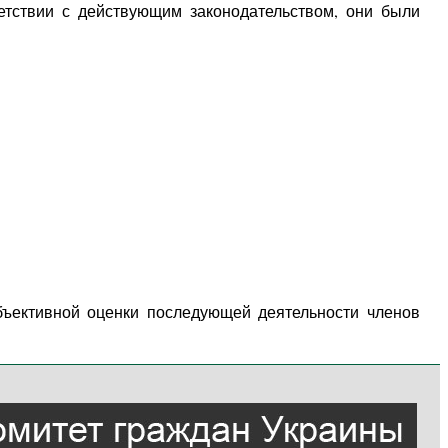
ветствии с действующим законодательством, они были
бъективной оценки последующей деятельности членов