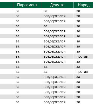
Парламент
Депутат
Народ
за
за
за
за
воздержался
за
за
воздержался
за
за
за
за
за
воздержался
за
за
воздержался
за
за
воздержался
за
за
воздержался
за
за
воздержался
за
за
воздержался
против
за
воздержался
за
за
за
за
за
за
против
за
воздержался
за
за
воздержался
за
за
воздержался
за
за
воздержался
за
за
воздержался
за
за
воздержался
за