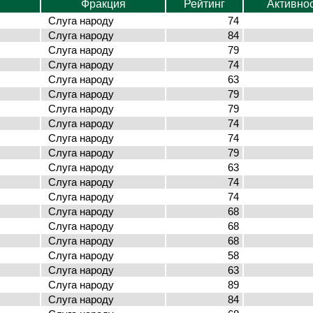
Фракция
Рейтинг
Активно
Слуга народу
74
Слуга народу
84
Слуга народу
79
Слуга народу
74
Слуга народу
63
Слуга народу
79
Слуга народу
79
Слуга народу
74
Слуга народу
74
Слуга народу
79
Слуга народу
63
Слуга народу
74
Слуга народу
74
Слуга народу
68
Слуга народу
68
Слуга народу
68
Слуга народу
58
Слуга народу
63
Слуга народу
89
Слуга народу
84