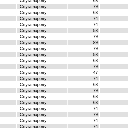
Слуга народу
68
Слуга народу
79
Слуга народу
63
Слуга народу
74
Слуга народу
74
Слуга народу
58
Слуга народу
79
Слуга народу
89
Слуга народу
79
Слуга народу
58
Слуга народу
68
Слуга народу
79
Слуга народу
47
Слуга народу
74
Слуга народу
68
Слуга народу
79
Слуга народу
68
Слуга народу
63
Слуга народу
74
Слуга народу
79
Слуга народу
74
Слуга народу
74