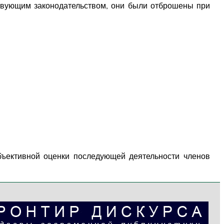
ствующим законодательством, они были отброшены при
бъективной оценки последующей деятельности членов