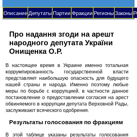
Описание
Депутаты
Партии
Фракции
Регионы
Законы
Р
Про надання згоди на арешт
народного депутата України
Онищенка О.Р.
В настоящее время в Украине именно тотальная
коррумпированность государственной власти
представляет наибольшую опасность для будущего
нашей страны и народа. Именно поэтому любые
меры по борьбе с коррупцией, в частности данное
постановление о предоставлении согласия на арест
обвиняемого в коррупции депутата Верховной Рады,
заслуживают всяческого одобрения.
Результаты голосования по фракциям
В этой таблице указаны результаты голосования