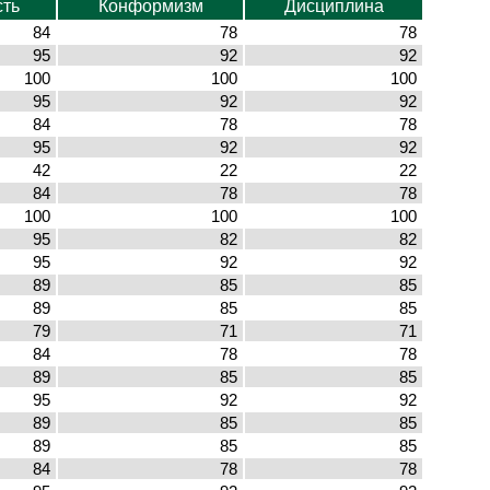
сть
Конформизм
Дисциплина
84
78
78
95
92
92
100
100
100
95
92
92
84
78
78
95
92
92
42
22
22
84
78
78
100
100
100
95
82
82
95
92
92
89
85
85
89
85
85
79
71
71
84
78
78
89
85
85
95
92
92
89
85
85
89
85
85
84
78
78