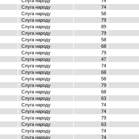
Слуга народу
74
Слуга народу
74
Слуга народу
58
Слуга народу
79
Слуга народу
89
Слуга народу
79
Слуга народу
58
Слуга народу
68
Слуга народу
79
Слуга народу
47
Слуга народу
74
Слуга народу
68
Слуга народу
58
Слуга народу
79
Слуга народу
68
Слуга народу
63
Слуга народу
74
Слуга народу
74
Слуга народу
79
Слуга народу
63
Слуга народу
74
Слуга народу
74