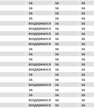
за
за
за
за
за
за
за
за
за
за
за
за
воздержался
за
за
воздержался
за
за
воздержался
за
за
воздержался
за
за
воздержался
за
за
за
за
за
за
за
за
за
за
за
воздержался
за
за
воздержался
за
за
за
за
за
за
за
за
воздержался
за
за
за
за
за
за
за
за
воздержался
за
за
воздержался
за
за