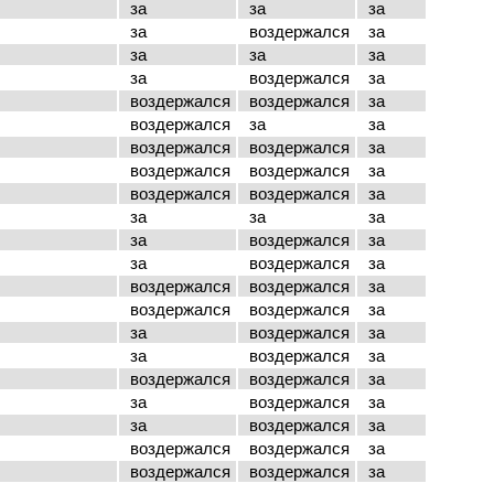
за
за
за
за
воздержался
за
за
за
за
за
воздержался
за
воздержался
воздержался
за
воздержался
за
за
воздержался
воздержался
за
воздержался
воздержался
за
воздержался
воздержался
за
за
за
за
за
воздержался
за
за
воздержался
за
воздержался
воздержался
за
воздержался
воздержался
за
за
воздержался
за
за
воздержался
за
воздержался
воздержался
за
за
воздержался
за
за
воздержался
за
воздержался
воздержался
за
воздержался
воздержался
за