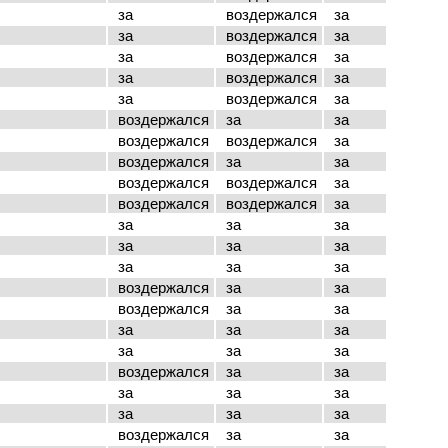
за
воздержался
за
за
воздержался
за
за
воздержался
за
за
воздержался
за
за
воздержался
за
воздержался
за
за
воздержался
воздержался
за
воздержался
за
за
воздержался
воздержался
за
воздержался
воздержался
за
за
за
за
за
за
за
за
за
за
воздержался
за
за
воздержался
за
за
за
за
за
за
за
за
воздержался
за
за
за
за
за
за
за
за
воздержался
за
за