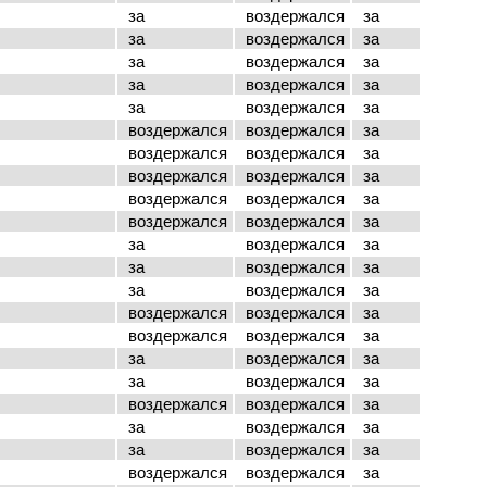
за
воздержался
за
за
воздержался
за
за
воздержался
за
за
воздержался
за
за
воздержался
за
воздержался
воздержался
за
воздержался
воздержался
за
воздержался
воздержался
за
воздержался
воздержался
за
воздержался
воздержался
за
за
воздержался
за
за
воздержался
за
за
воздержался
за
воздержался
воздержался
за
воздержался
воздержался
за
за
воздержался
за
за
воздержался
за
воздержался
воздержался
за
за
воздержался
за
за
воздержался
за
воздержался
воздержался
за